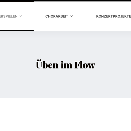
ERSPIELEN
CHORARBEIT
KONZERTPROJEKTE
Üben im Flow