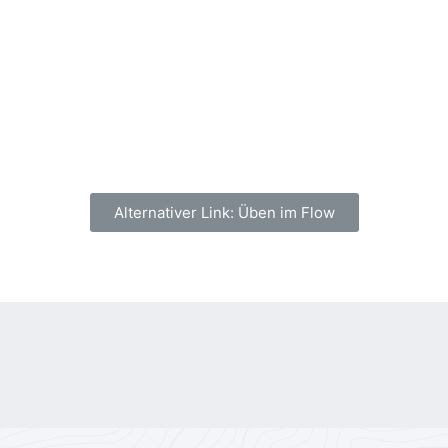
Alternativer Link: Üben im Flow