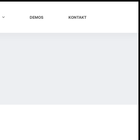
DEMOS
KONTAKT