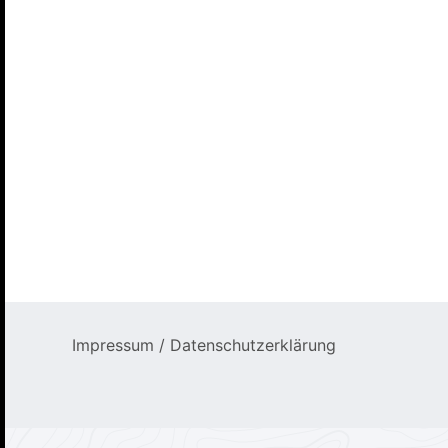
Impressum / Datenschutzerklärung