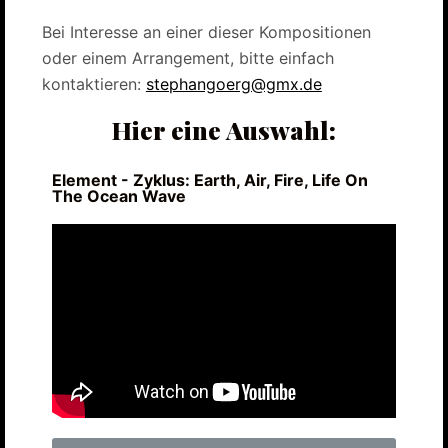
Bei Interesse an einer dieser Kompositionen
oder einem Arrangement, bitte einfach
kontaktieren:
stephangoerg@gmx.de
Hier eine Auswahl:
Element - Zyklus: Earth, Air, Fire, Life On
The Ocean Wave